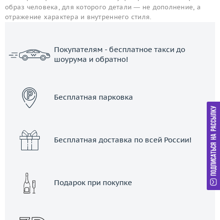
образ человека, для которого детали — не дополнение, а
отражение характера и внутреннего стиля.
Покупателям - бесплатное такси до
шоурума и обратно!
ЗАКАЗАТЬ ТАКСИ
Бесплатная парковка
Бесплатная доставка по всей России!
Подарок при покупке