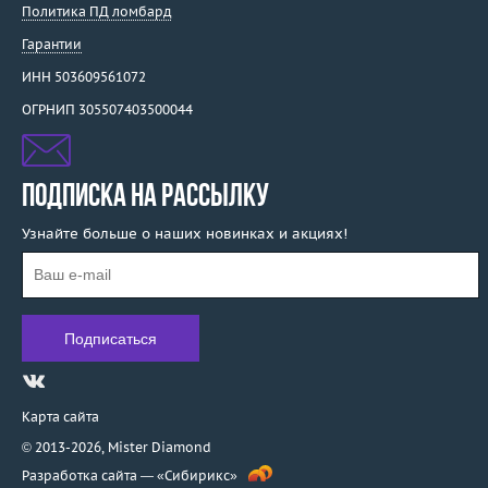
Политика ПД ломбард
Гарантии
ИНН 503609561072
ОГРНИП 305507403500044
ПОДПИСКА НА РАССЫЛКУ
Узнайте больше о наших новинках и акциях!
Карта сайта
© 2013-2026,
Mister Diamond
Разработка сайта —
«Сибирикс»