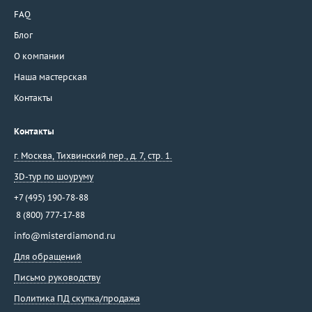
FAQ
Блог
О компании
Наша мастерская
Контакты
Контакты
г. Москва
,
Тихвинский пер., д. 7, стр. 1.
3D-тур по шоуруму
+7 (495) 190-78-88
8 (800) 777-17-88
info@misterdiamond.ru
Для обращений
Письмо руководству
Политика ПД скупка/продажа