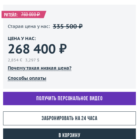
760 000 ₽
Ритейл:
335 500 ₽
Старая цена у нас:
ЦЕНА У НАС:
268 400 ₽
2,854 €
3,297 $
Почему такая низкая цена?
Способы оплаты
Получить персональное видео
Забронировать на 24 часа
В корзину