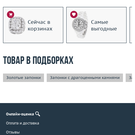
Сейчас в
Самые
корзинах
выгодные
Товар в подборках
Золотые запонки
Запонки с драгоценными камнями
За
Онлайн-оценка
Оплата и доставка
Отзывы