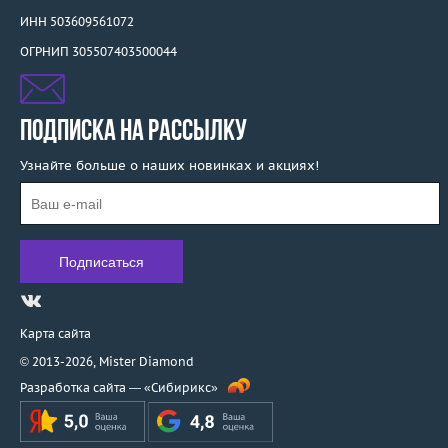
ИНН 503609561072
ОГРНИП 305507403500044
ПОДПИСКА НА РАССЫЛКУ
Узнайте больше о наших новинках и акциях!
Карта сайта
© 2013-2026,
Mister Diamond
Разработка сайта —
«Сибирикс»