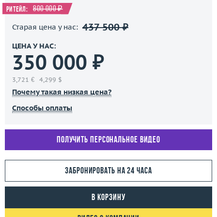
800 000 ₽
Ритейл:
437 500 ₽
Старая цена у нас:
ЦЕНА У НАС:
350 000 ₽
3,721 €
4,299 $
Почему такая низкая цена?
Способы оплаты
Получить персональное видео
Забронировать на 24 часа
В корзину