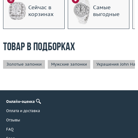
Сейчас в
Самые
корзинах
выгодные
Товар в подборках
Золотые запонки
Мужские запонки
Украшения John Har
Онлайн-оценка
Оплата и доставка
Отзывы
FAQ