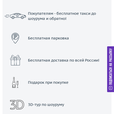
Покупателям - бесплатное такси до
шоурума и обратно!
ЗАКАЗАТЬ ТАКСИ
Бесплатная парковка
Бесплатная доставка по всей России!
Подарок при покупке
3D-тур по шоуруму