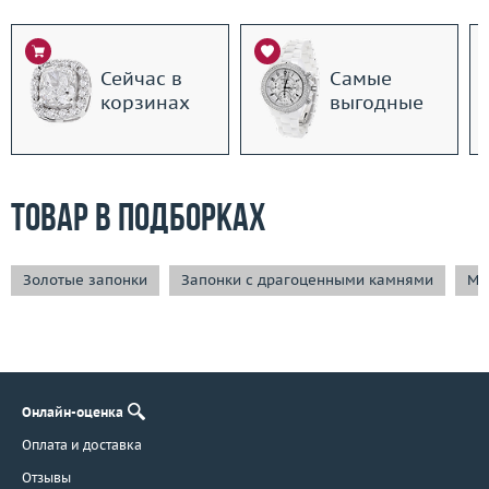
Сейчас в
Самые
корзинах
выгодные
Товар в подборках
Золотые запонки
Запонки с драгоценными камнями
Му
Онлайн-оценка
Оплата и доставка
Отзывы