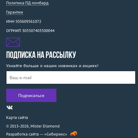
Политика ПД ломбард
Гарантии
ИНН 503609561072
ОГРНИП 305507403500044
ПОДПИСКА НА РАССЫЛКУ
Узнайте больше о наших новинках и акциях!
Карта сайта
© 2013-2026,
Mister Diamond
Разработка сайта —
«Сибирикс»