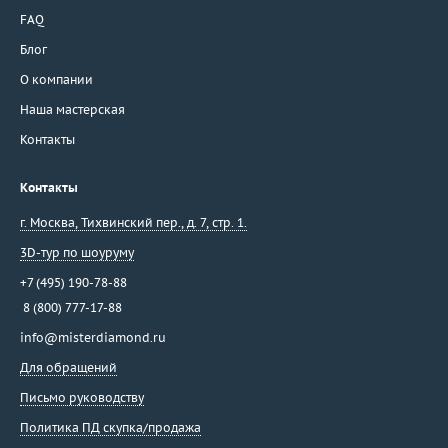
FAQ
Блог
О компании
Наша мастерская
Контакты
Контакты
г. Москва
,
Тихвинский пер., д. 7, стр. 1.
3D-тур по шоуруму
+7 (495) 190-78-88
8 (800) 777-17-88
info@misterdiamond.ru
Для обращений
Письмо руководству
Политика ПД скупка/продажа