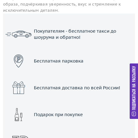
образа, подчёркивая уверенность, вкус и стремление к
исключительным деталям.
Покупателям - бесплатное такси до
шоурума и обратно!
ЗАКАЗАТЬ ТАКСИ
Бесплатная парковка
Бесплатная доставка по всей России!
Подарок при покупке