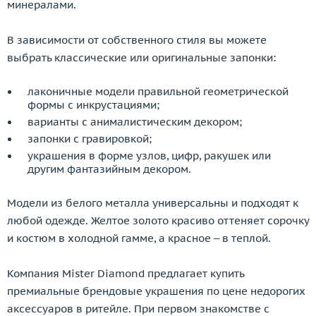
минералами.
В зависимости от собственного стиля вы можете
выбрать классические или оригинальные запонки:
лаконичные модели правильной геометрической
формы с инкрустациями;
варианты с анималистическим декором;
запонки с гравировкой;
украшения в форме узлов, цифр, ракушек или
другим фантазийным декором.
Модели из белого металла универсальны и подходят к
любой одежде. Желтое золото красиво оттеняет сорочку
и костюм в холодной гамме, а красное – в теплой.
Компания Mister Diamond предлагает купить
премиальные брендовые украшения по цене недорогих
аксессуаров в ритейле. При первом знакомстве с