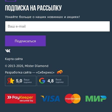
ПОДПИСКА НА РАССЫЛКУ
Узнайте больше о наших новинках и акциях!
Карта сайта
© 2013-2026,
Mister Diamond
Разработка сайта —
«Сибирикс»