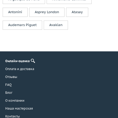
Antonini
Asprey London
Atasay
Audemars Piguet
Avakian
Онлайн-оценка
Оплата и доставка
Отзывы
FAQ
Блог
О компании
Наша мастерская
Контакты