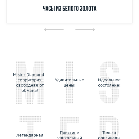
Часы из белого золота
Mister Diamond -
территория
Удивительные
Идеальное
свободная от
цены!
состояние!
обмана!
Поистине
Только
Легендарная
уникальный
оригиналы