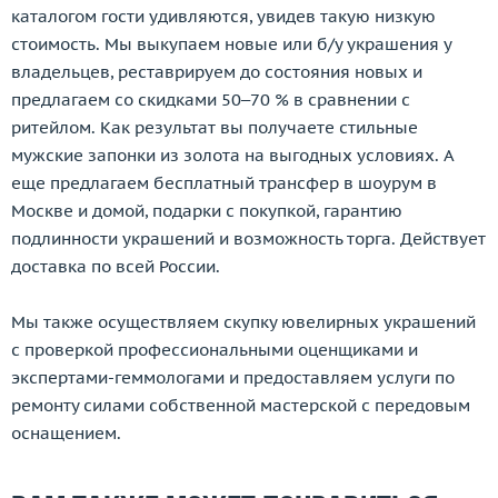
каталогом гости удивляются, увидев такую низкую
стоимость. Мы выкупаем новые или б/у украшения у
владельцев, реставрируем до состояния новых и
предлагаем со скидками 50–70 % в сравнении с
ритейлом. Как результат вы получаете стильные
мужские запонки из золота на выгодных условиях. А
еще предлагаем бесплатный трансфер в шоурум в
Москве и домой, подарки с покупкой, гарантию
подлинности украшений и возможность торга. Действует
доставка по всей России.
Мы также осуществляем скупку ювелирных украшений
с проверкой профессиональными оценщиками и
экспертами-геммологами и предоставляем услуги по
ремонту силами собственной мастерской с передовым
оснащением.