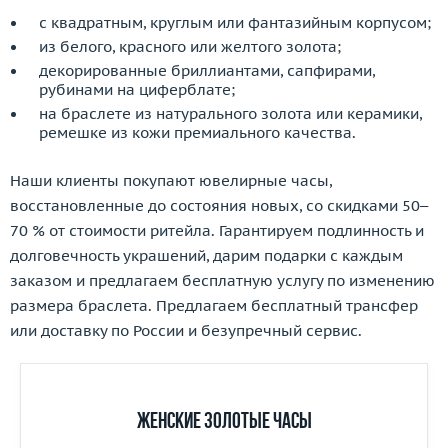
с квадратным, круглым или фантазийным корпусом;
из белого, красного или желтого золота;
декорированные бриллиантами, сапфирами,
рубинами на циферблате;
на браслете из натурального золота или керамики,
ремешке из кожи премиального качества.
Наши клиенты покупают ювелирные часы,
восстановленные до состояния новых, со скидками 50–
70 % от стоимости ритейла. Гарантируем подлинность и
долговечность украшений, дарим подарки с каждым
заказом и предлагаем бесплатную услугу по изменению
размера браслета. Предлагаем бесплатный трансфер
или доставку по России и безупречный сервис.
Женские золотые часы