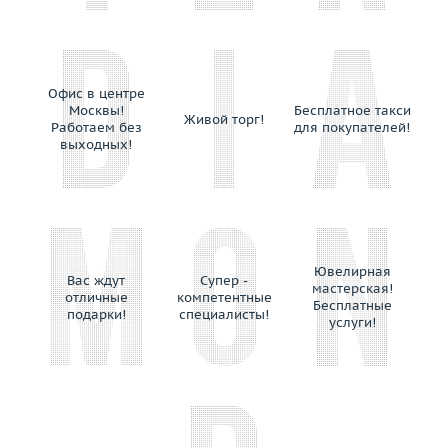
Офис в центре
Москвы!
Бесплатное такси
Живой торг!
Работаем без
для покупателей!
выходных!
Ювелирная
Вас ждут
Супер -
мастерская!
отличные
компетентные
Бесплатные
подарки!
специалисты!
услуги!