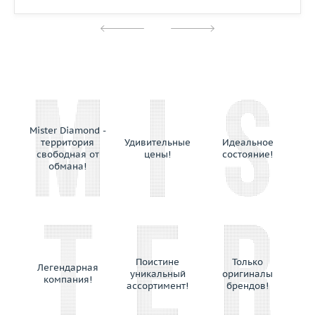
Mister Diamond -
территория
Удивительные
Идеальное
свободная от
цены!
состояние!
обмана!
Поистине
Только
Легендарная
уникальный
оригиналы
компания!
ассортимент!
брендов!