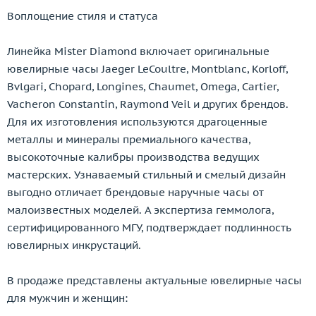
Воплощение стиля и статуса
Линейка Mister Diamond включает оригинальные
ювелирные часы Jaeger LeCoultre, Montblanc, Korloff,
Bvlgari, Chopard, Longines, Chaumet, Omega, Cartier,
Vacheron Constantin, Raymond Veil и других брендов.
Для их изготовления используются драгоценные
металлы и минералы премиального качества,
высокоточные калибры производства ведущих
мастерских. Узнаваемый стильный и смелый дизайн
выгодно отличает брендовые наручные часы от
малоизвестных моделей. А экспертиза геммолога,
сертифицированного МГУ, подтверждает подлинность
ювелирных инкрустаций.
В продаже представлены актуальные ювелирные часы
для мужчин и женщин: