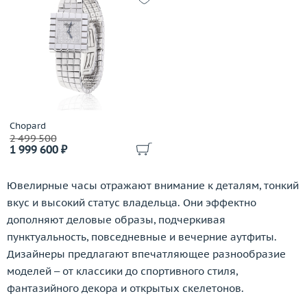
Chopard
2 499 500
1 999 600 ₽
Ювелирные часы отражают внимание к деталям, тонкий
вкус и высокий статус владельца. Они эффектно
дополняют деловые образы, подчеркивая
пунктуальность, повседневные и вечерние аутфиты.
Дизайнеры предлагают впечатляющее разнообразие
моделей – от классики до спортивного стиля,
фантазийного декора и открытых скелетонов.