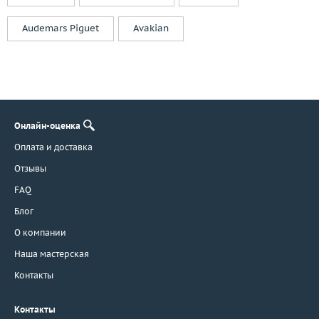
Audemars Piguet
Avakian
Онлайн-оценка
Оплата и доставка
Отзывы
FAQ
Блог
О компании
Наша мастерская
Контакты
Контакты