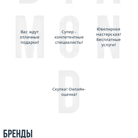
Ювелирная
Вас ждут
Супер -
мастерская!
отличные
компетентные
Бесплатные
подарки!
специалисты!
услуги!
Скупка! Онлайн-
оценка!
Бренды