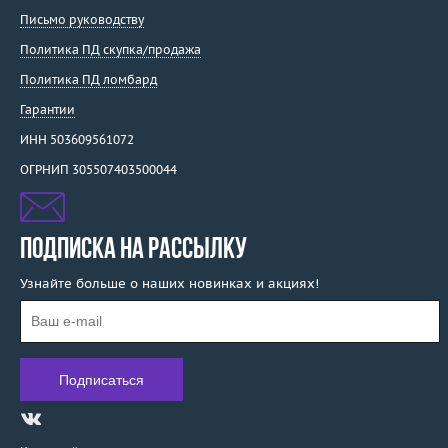
Письмо руководству
Политика ПД скупка/продажа
Политика ПД ломбард
Гарантии
ИНН 503609561072
ОГРНИП 305507403500044
ПОДПИСКА НА РАССЫЛКУ
Узнайте больше о наших новинках и акциях!