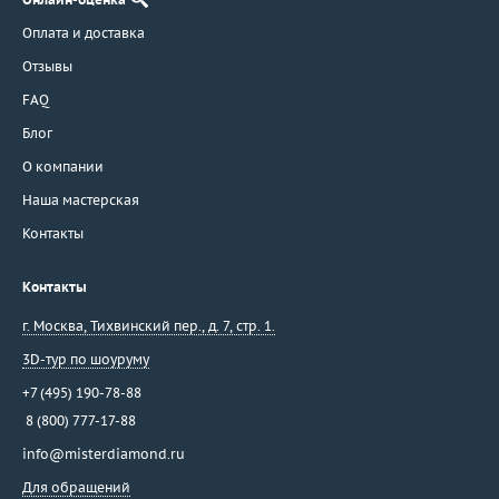
Оплата и доставка
Отзывы
FAQ
Блог
О компании
Наша мастерская
Контакты
Контакты
г. Москва
,
Тихвинский пер., д. 7, стр. 1.
3D-тур по шоуруму
+7 (495) 190-78-88
8 (800) 777-17-88
info@misterdiamond.ru
Для обращений