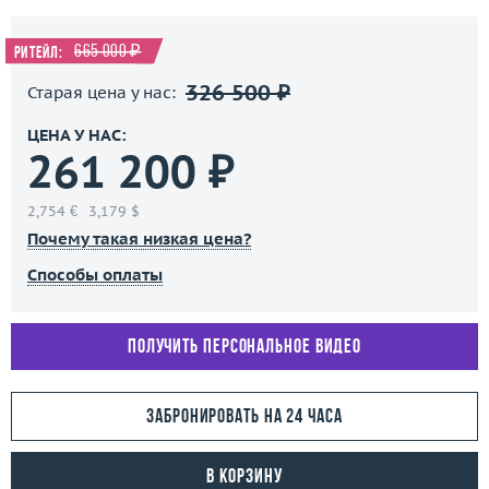
665 000 ₽
Ритейл:
326 500 ₽
Старая цена у нас:
ЦЕНА У НАС:
261 200 ₽
2,754 €
3,179 $
Почему такая низкая цена?
Способы оплаты
Получить персональное видео
Забронировать на 24 часа
В корзину