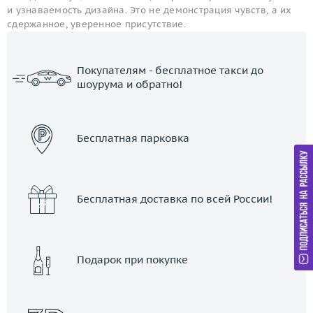
и узнаваемость дизайна. Это не демонстрация чувств, а их
сдержанное, уверенное присутствие.
Покупателям - бесплатное такси до
шоурума и обратно!
ЗАКАЗАТЬ ТАКСИ
Бесплатная парковка
Бесплатная доставка по всей России!
Подарок при покупке