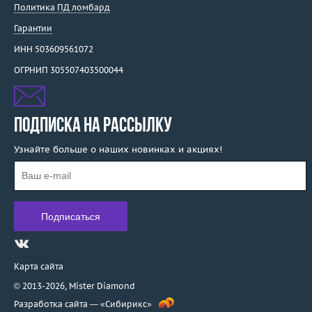
Политика ПД ломбард
Гарантии
ИНН 503609561072
ОГРНИП 305507403500044
ПОДПИСКА НА РАССЫЛКУ
Узнайте больше о наших новинках и акциях!
Карта сайта
© 2013-2026,
Mister Diamond
Разработка сайта —
«Сибирикс»