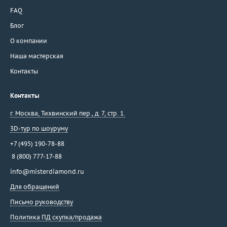
FAQ
Блог
О компании
Наша мастерская
Контакты
Контакты
г. Москва
,
Тихвинский пер., д. 7, стр. 1.
3D-тур по шоуруму
+7 (495) 190-78-88
8 (800) 777-17-88
info@misterdiamond.ru
Для обращений
Письмо руководству
Политика ПД скупка/продажа