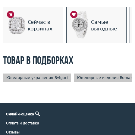
Сейчас в
Самые
корзинах
выгодные
Товар в подборках
Ювелирные украшения Bvlgari
Ювелирные изделия Romant
Онлайн-оценка
Оплата и доставка
Отзывы