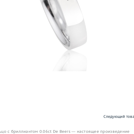
Следующий тов
ьцо с бриллиантом 0.06ct De Beers — настоящее произведение