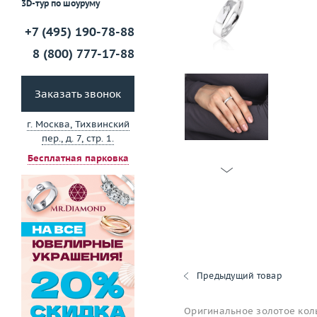
3D-тур по шоуруму
+7 (495) 190-78-88
8 (800) 777-17-88
Заказать звонок
г. Москва, Тихвинский
пер., д. 7, стр. 1.
Бесплатная парковка
Предыдущий товар
Оригинальное золотое кол