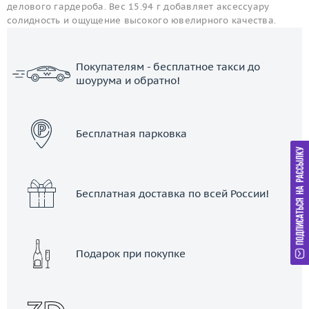
делового гардероба. Вес 15.94 г добавляет аксессуару
солидность и ощущение высокого ювелирного качества.
Покупателям - бесплатное такси до
шоурума и обратно!
ЗАКАЗАТЬ ТАКСИ
Бесплатная парковка
Бесплатная доставка по всей России!
Подарок при покупке