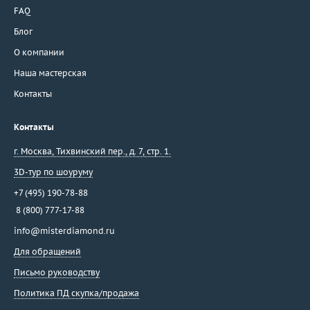
FAQ
Блог
О компании
Наша мастерская
Контакты
Контакты
г. Москва
,
Тихвинский пер., д. 7, стр. 1.
3D-тур по шоуруму
+7 (495) 190-78-88
8 (800) 777-17-88
info@misterdiamond.ru
Для обращений
Письмо руководству
Политика ПД скупка/продажа