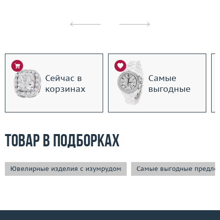
Сейчас в
Самые
корзинах
выгодные
Товар в подборках
Ювелирные изделия с изумрудом
Самые выгодные предло