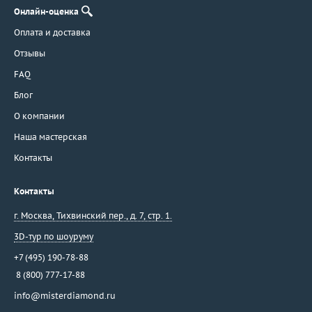
Онлайн-оценка
Оплата и доставка
Отзывы
FAQ
Блог
О компании
Наша мастерская
Контакты
Контакты
г. Москва
,
Тихвинский пер., д. 7, стр. 1.
3D-тур по шоуруму
+7 (495) 190-78-88
8 (800) 777-17-88
info@misterdiamond.ru