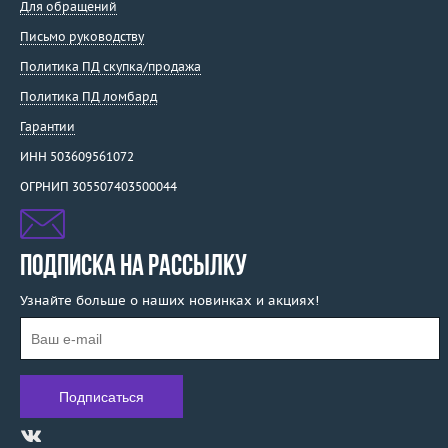
Для обращений
Письмо руководству
Политика ПД скупка/продажа
Политика ПД ломбард
Гарантии
ИНН 503609561072
ОГРНИП 305507403500044
ПОДПИСКА НА РАССЫЛКУ
Узнайте больше о наших новинках и акциях!