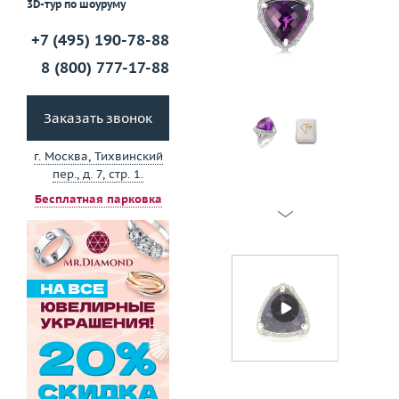
3D-тур по шоуруму
+7 (495) 190-78-88
8 (800) 777-17-88
Заказать звонок
г. Москва, Тихвинский
пер., д. 7, стр. 1.
Бесплатная парковка