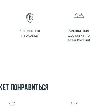
Бесплатная
Бесплатная
парковка
доставка по
всей России!
жет понравиться