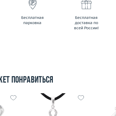
Бесплатная
Бесплатная
парковка
доставка по
всей России!
жет понравиться