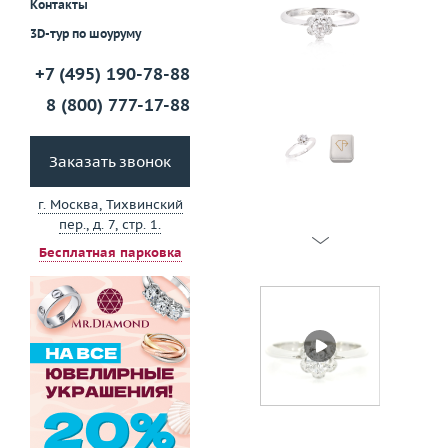
Контакты
3D-тур по шоуруму
+7 (495) 190-78-88
8 (800) 777-17-88
Заказать звонок
г. Москва, Тихвинский
пер., д. 7, стр. 1.
Бесплатная парковка