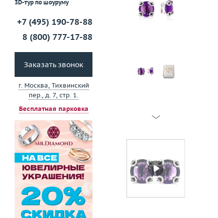
3D-тур по шоуруму
+7 (495) 190-78-88
8 (800) 777-17-88
Заказать звонок
г. Москва, Тихвинский
пер., д. 7, стр. 1.
Бесплатная парковка