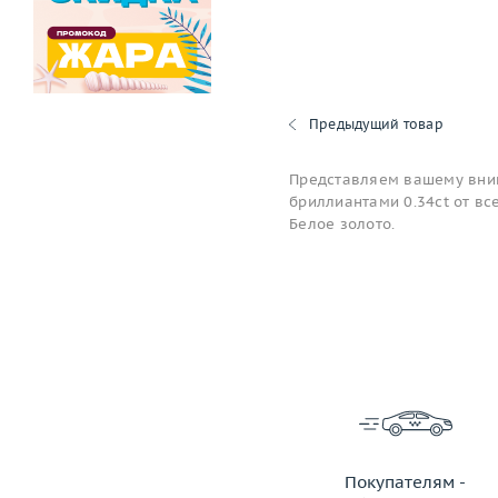
Предыдущий товар
Представляем вашему вним
бриллиантами 0.34ct от вс
Белое золото.
Покупателям -