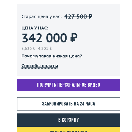
427 500 ₽
Старая цена у нас:
ЦЕНА У НАС:
342 000 ₽
3,636 €
4,201 $
Почему такая низкая цена?
Способы оплаты
Получить персональное видео
Забронировать на 24 часа
В корзину