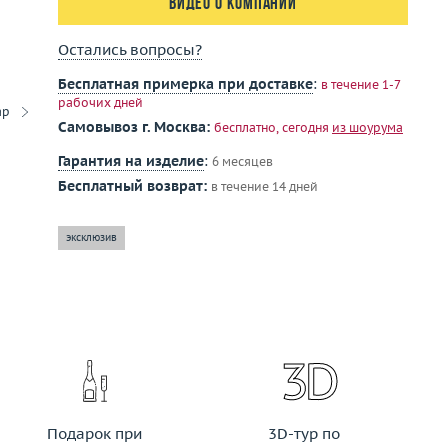
Видео о компании
Остались вопросы?
Бесплатная примерка при доставке
:
в течение 1-7
рабочих дней
ар
Самовывоз г. Москва:
бесплатно, сегодня
из шоурума
Гарантия на изделие
:
6 месяцев
Бесплатный возврат:
в течение 14 дней
эксклюзив
Подарок при
3D-тур по