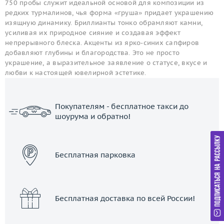
750 пробы служит идеальной основой для композиции из
редких турмалинов, чья форма «груша» придает украшению
изящную динамику. Бриллианты тонко обрамляют камни,
усиливая их природное сияние и создавая эффект
непрерывного блеска. Акценты из ярко-синих сапфиров
добавляют глубины и благородства. Это не просто
украшение, а выразительное заявление о статусе, вкусе и
любви к настоящей ювелирной эстетике.
Покупателям - бесплатное такси до
шоурума и обратно!
ЗАКАЗАТЬ ТАКСИ
Бесплатная парковка
Бесплатная доставка по всей России!