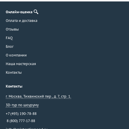
Онлайн-оценка
Оплата и доставка
Отзывы
FAQ
Блог
О компании
Наша мастерская
Контакты
Контакты
г. Москва
,
Тихвинский пер., д. 7, стр. 1.
3D-тур по шоуруму
+7 (495) 190-78-88
8 (800) 777-17-88