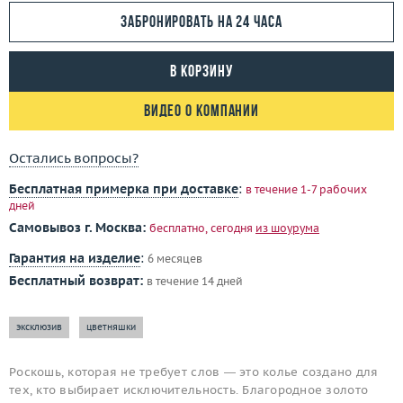
Забронировать на 24 часа
В корзину
Видео о компании
Остались вопросы?
Бесплатная примерка при доставке
:
в течение 1-7 рабочих
дней
Самовывоз г. Москва:
бесплатно, сегодня
из шоурума
Гарантия на изделие
:
6 месяцев
Бесплатный возврат:
в течение 14 дней
эксклюзив
цветняшки
Роскошь, которая не требует слов — это колье создано для
тех, кто выбирает исключительность. Благородное золото