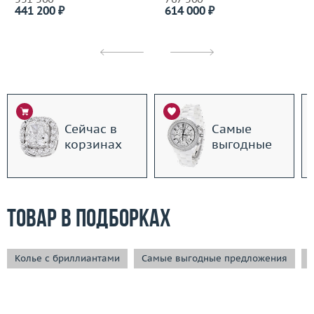
441 200 ₽
614 000 ₽
Сейчас в
Самые
корзинах
выгодные
Товар в подборках
Колье с бриллиантами
Самые выгодные предложения