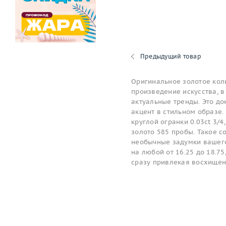
Предыдущий товар
Оригинальное золотое коль
произведение искусства, в
актуальные тренды. Это до
акцент в стильном образе. 
круглой огранки 0.03ct 3/
золото 585 пробы. Такое 
необычные задумки вашего
на любой от 16.25 до 18.75
сразу привлекая восхищен