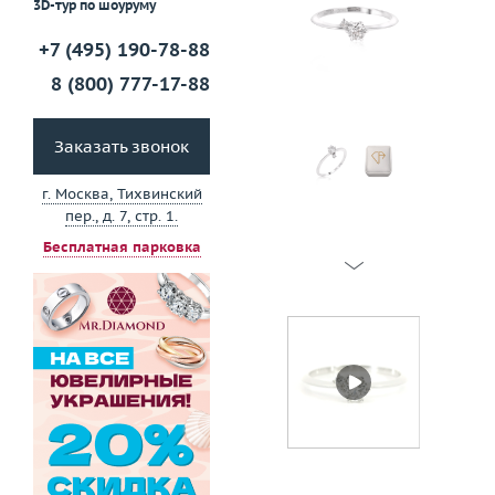
3D-тур по шоуруму
+7 (495) 190-78-88
8 (800) 777-17-88
Заказать звонок
г. Москва, Тихвинский
пер., д. 7, стр. 1.
Бесплатная парковка