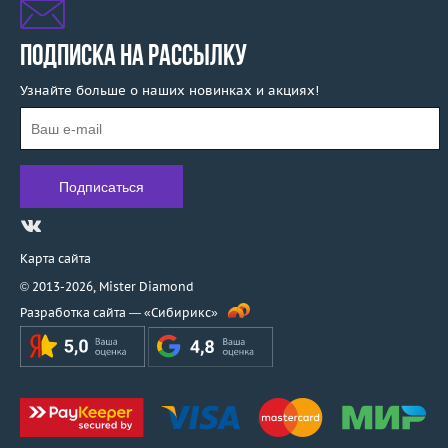
ПОДПИСКА НА РАССЫЛКУ
Узнайте больше о наших новинках и акциях!
Карта сайта
© 2013-2026,
Mister Diamond
Разработка сайта —
«Сибирикс»