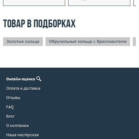
Товар в подборках
Золотые кольца
Обручальные кольца с бриллиантами
П
Онлайн-оценка
Оплата и доставка
Отзывы
FAQ
Блог
О компании
Наша мастерская