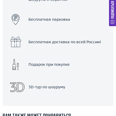
ЗАКАЗАТЬ ТАКСИ
Бесплатная парковка
Бесплатная доставка по всей России!
Подарок при покупке
3D-тур по шоуруму