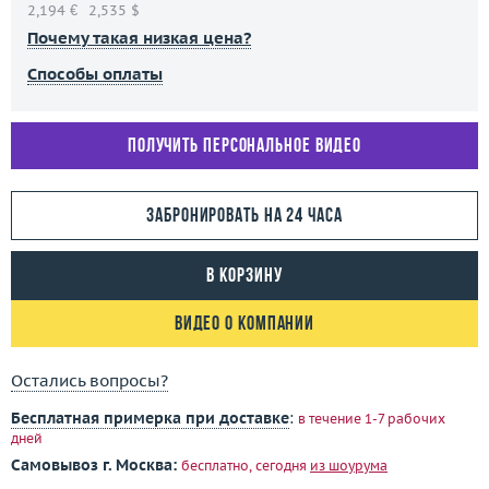
2,194 €
2,535 $
Почему такая низкая цена?
Способы оплаты
Получить персональное видео
Забронировать на 24 часа
В корзину
Видео о компании
Остались вопросы?
Бесплатная примерка при доставке
:
в течение 1-7 рабочих
дней
Самовывоз г. Москва:
бесплатно, сегодня
из шоурума