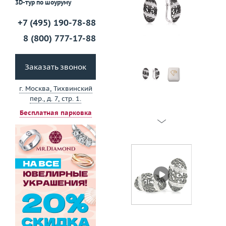
3D-тур по шоуруму
+7 (495) 190-78-88
8 (800) 777-17-88
Заказать звонок
г. Москва, Тихвинский
пер., д. 7, стр. 1.
Бесплатная парковка