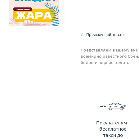
Предыдущий товар
Представляем вашему вним
всемирно известного бренд
Белое и черное золото.
Покупателям -
бесплатное
такси до