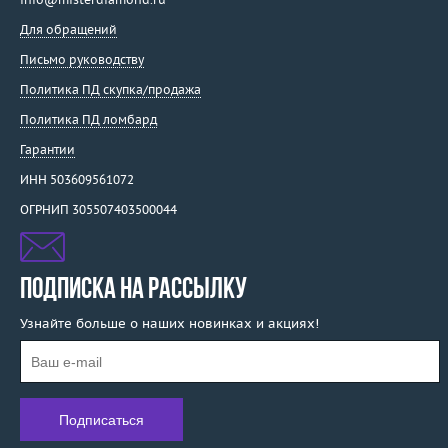
Для обращений
Письмо руководству
Политика ПД скупка/продажа
Политика ПД ломбард
Гарантии
ИНН 503609561072
ОГРНИП 305507403500044
ПОДПИСКА НА РАССЫЛКУ
Узнайте больше о наших новинках и акциях!