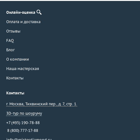
Онлайн-оценка
Оплата и доставка
Отзывы
FAQ
Блог
О компании
Наша мастерская
Контакты
Контакты
г. Москва
,
Тихвинский пер., д. 7, стр. 1.
3D-тур по шоуруму
+7 (495) 190-78-88
8 (800) 777-17-88
info@misterdiamond.ru