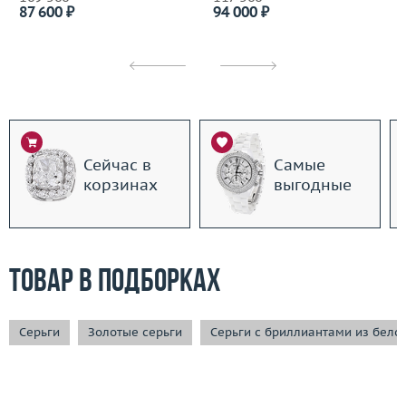
87 600 ₽
94 000 ₽
Сейчас в
Самые
корзинах
выгодные
Товар в подборках
Серьги
Золотые серьги
Серьги с бриллиантами из бело