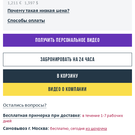
1,211 €
1,397 $
Почему такая низкая цена?
Способы оплаты
Получить персональное видео
Забронировать на 24 часа
В корзину
Видео о компании
Остались вопросы?
Бесплатная примерка при доставке
:
в течение 1-7 рабочих
дней
Самовывоз г. Москва:
бесплатно, сегодня
из шоурума