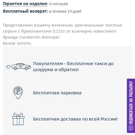
Гарантия на изделие
:
6 месяцев
Бесплатный возврат:
в течение 14 дней
Представляем вашему вниманию оригинальные золотые
серьги с бриллиантами 0.22ct от всемирно известного
бренда Constantin Artmayer.
Белое золото.
Покупателям - бесплатное такси до
шоурума и обратно!
ЗАКАЗАТЬ ТАКСИ
Бесплатная парковка
Бесплатная доставка по всей России!