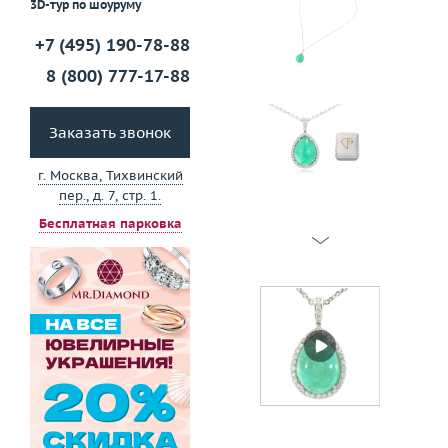
3D-тур по шоуруму
+7 (495) 190-78-88
8 (800) 777-17-88
Заказать звонок
г. Москва, Тихвинский
пер., д. 7, стр. 1.
Бесплатная парковка