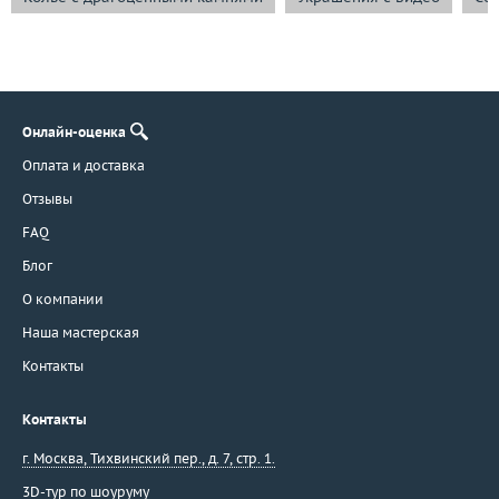
Онлайн-оценка
Оплата и доставка
Отзывы
FAQ
Блог
О компании
Наша мастерская
Контакты
Контакты
г. Москва
,
Тихвинский пер., д. 7, стр. 1.
3D-тур по шоуруму