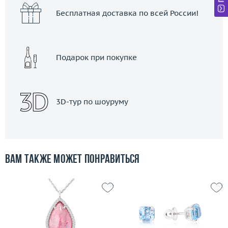
Бесплатная доставка по всей России!
Подарок при покупке
3D-тур по шоуруму
Вам также может понравиться