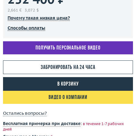
2,661 €
3,072 $
Почему такая низкая цена?
Способы оплаты
Получить персональное видео
Забронировать на 24 часа
В корзину
Видео о компании
Остались вопросы?
Бесплатная примерка при доставке
:
в течение 1-7 рабочих
дней