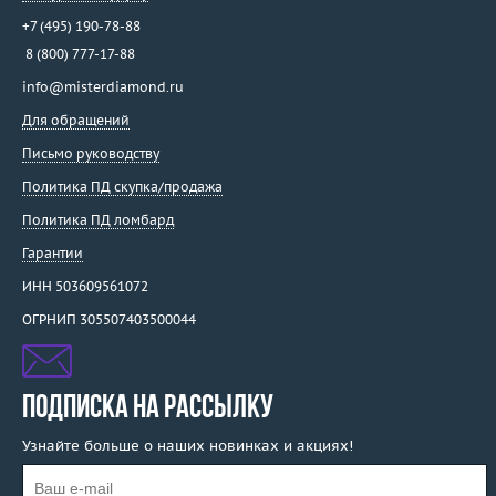
+7 (495) 190-78-88
8 (800) 777-17-88
info@misterdiamond.ru
Для обращений
Письмо руководству
Политика ПД скупка/продажа
Политика ПД ломбард
Гарантии
ИНН 503609561072
ОГРНИП 305507403500044
ПОДПИСКА НА РАССЫЛКУ
Узнайте больше о наших новинках и акциях!