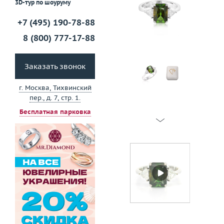
3D-тур по шоуруму
+7 (495) 190-78-88
8 (800) 777-17-88
Заказать звонок
г. Москва, Тихвинский
пер., д. 7, стр. 1.
Бесплатная парковка