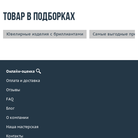
Товар в подборках
Ювелирные изделия с бриллиантами
Самые выгодные пре
Онлайн-оценка
Оплата и доставка
Отзывы
FAQ
Блог
О компании
Наша мастерская
Контакты