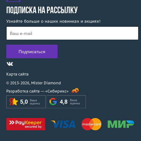
ПОДПИСКА НА РАССЫЛКУ
Узнайте больше о наших новинках и акциях!
Карта сайта
© 2013-2026,
Mister Diamond
Разработка сайта —
«Сибирикс»