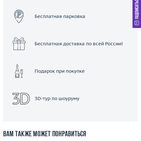
ЗАКАЗАТЬ ТАКСИ
Бесплатная парковка
Бесплатная доставка по всей России!
Подарок при покупке
3D-тур по шоуруму
Вам также может понравиться