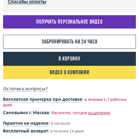
Способы оплаты
Получить персональное видео
Забронировать на 24 часа
В корзину
Видео о компании
Остались вопросы?
Бесплатная примерка при доставке
:
в течение 1-7 рабочих
дней
Самовывоз г. Москва:
бесплатно, сегодня
из шоурума
Гарантия на изделие
:
6 месяцев
Бесплатный возврат:
в течение 14 дней