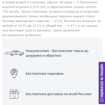
и яркий акцент в стильном образе. Вставка — 1 бриллиант
круглой огранки 0.27ct 4/4, а обрамлением служит золото
750 пробы. Такое сочетание отлично смотрится и позволяет
реализовывать самые необычные задумки вашего стиля.
Размер ювелирного изделия — 17.25, бесплатно изменим на
любой от 16.25 до 18.75, а общий вес — 2.47 г, и на пальце
оно выглядит просто шикарно, сразу привлекая
восхищенное внимание.
Покупателям - бесплатное такси до
шоурума и обратно!
ЗАКАЗАТЬ ТАКСИ
Бесплатная парковка
Бесплатная доставка по всей России!