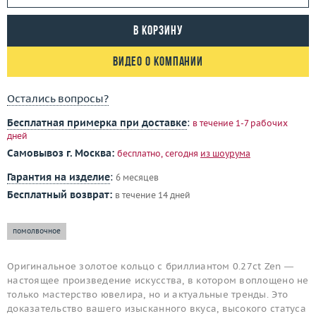
В корзину
Видео о компании
Остались вопросы?
Бесплатная примерка при доставке
:
в течение 1-7 рабочих
дней
Самовывоз г. Москва:
бесплатно, сегодня
из шоурума
Гарантия на изделие
:
6 месяцев
Бесплатный возврат:
в течение 14 дней
помолвочное
Оригинальное золотое кольцо с бриллиантом 0.27ct Zen —
настоящее произведение искусства, в котором воплощено не
только мастерство ювелира, но и актуальные тренды. Это
доказательство вашего изысканного вкуса, высокого статуса