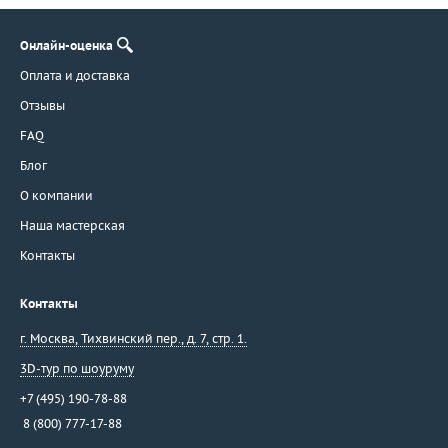
Онлайн-оценка
Оплата и доставка
Отзывы
FAQ
Блог
О компании
Наша мастерская
Контакты
Контакты
г. Москва
,
Тихвинский пер., д. 7, стр. 1.
3D-тур по шоуруму
+7 (495) 190-78-88
8 (800) 777-17-88