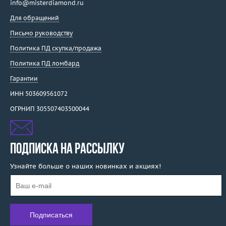
info@misterdiamond.ru
Для обращений
Письмо руководству
Политика ПД скупка/продажа
Политика ПД ломбард
Гарантии
ИНН 503609561072
ОГРНИП 305507403500044
ПОДПИСКА НА РАССЫЛКУ
Узнайте больше о наших новинках и акциях!