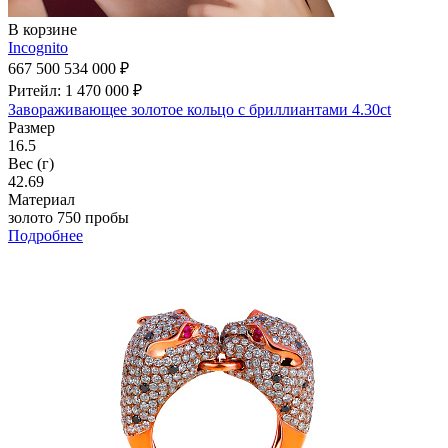
В корзине
Incognito
667 500
534 000 ₽
Ритейл: 1 470 000 ₽
Завораживающее золотое кольцо с бриллиантами 4.30ct
Размер
16.5
Вес (г)
42.69
Материал
золото 750 пробы
Подробнее