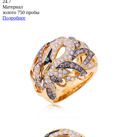
24.7
Материал
золото 750 пробы
Подробнее