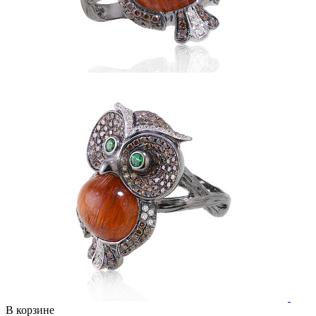
В корзине