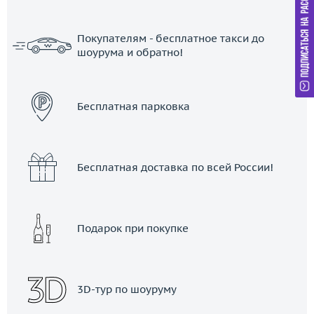
Покупателям - бесплатное такси до
шоурума и обратно!
ЗАКАЗАТЬ ТАКСИ
Бесплатная парковка
Бесплатная доставка по всей России!
Подарок при покупке
3D-тур по шоуруму