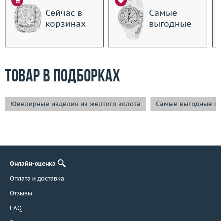
Сейчас в
Самые
корзинах
выгодные
Товар в подборках
Ювелирные изделия из желтого золота
Самые выгодные п
Онлайн-оценка
Оплата и доставка
Отзывы
FAQ