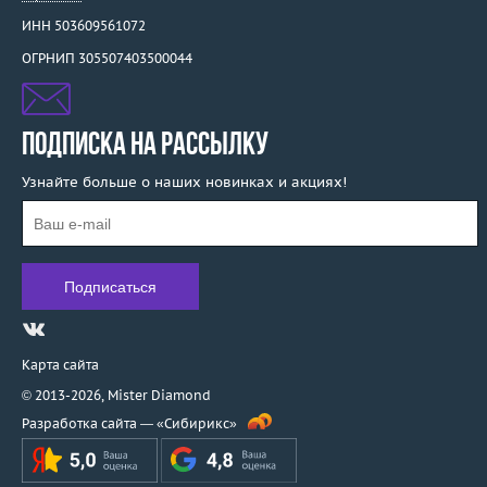
ИНН 503609561072
ОГРНИП 305507403500044
ПОДПИСКА НА РАССЫЛКУ
Узнайте больше о наших новинках и акциях!
Карта сайта
© 2013-2026,
Mister Diamond
Разработка сайта —
«Сибирикс»