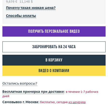
9,659 €
11,148 $
Почему такая низкая цена?
Способы оплаты
Получить персональное видео
Забронировать на 24 часа
В корзину
Видео о компании
Остались вопросы?
Бесплатная примерка при доставке
:
в течение 1-7 рабочих
дней
Самовывоз г. Москва:
бесплатно, сегодня
из шоурума