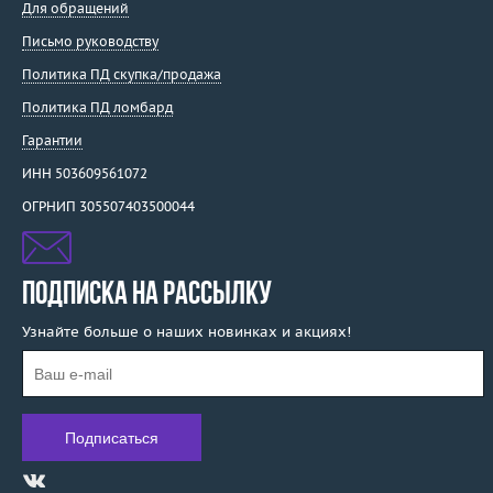
Для обращений
Письмо руководству
Политика ПД скупка/продажа
Политика ПД ломбард
Гарантии
ИНН 503609561072
ОГРНИП 305507403500044
ПОДПИСКА НА РАССЫЛКУ
Узнайте больше о наших новинках и акциях!