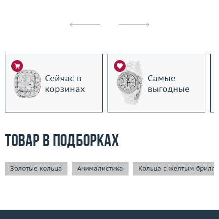
Сейчас в
Самые
корзинах
выгодные
Товар в подборках
Золотые кольца
Анималистика
Кольца с желтым брилл