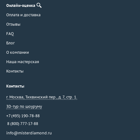
Онлайн-оценка
Оплата и доставка
Отзывы
FAQ
Блог
О компании
Наша мастерская
Контакты
Контакты
г. Москва
,
Тихвинский пер., д. 7, стр. 1.
3D-тур по шоуруму
+7 (495) 190-78-88
8 (800) 777-17-88
info@misterdiamond.ru