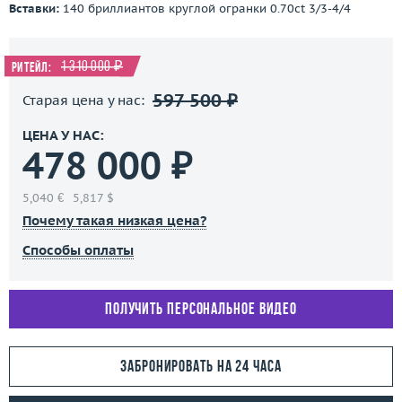
Вставки:
140 бриллиантов круглой огранки 0.70ct 3/3-4/4
1 310 000 ₽
Ритейл:
597 500 ₽
Старая цена у нас:
ЦЕНА У НАС:
478 000 ₽
5,040 €
5,817 $
Почему такая низкая цена?
Способы оплаты
Получить персональное видео
Забронировать на 24 часа