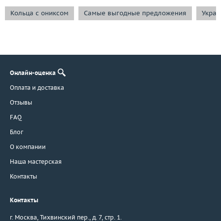
Кольца с ониксом
Самые выгодные предложения
Украш
Онлайн-оценка
Оплата и доставка
Отзывы
FAQ
Блог
О компании
Наша мастерская
Контакты
Контакты
г. Москва
,
Тихвинский пер., д. 7, стр. 1.