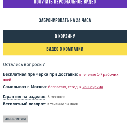
Получить персональное видео
Забронировать на 24 часа
В корзину
Видео о компании
Остались вопросы?
Бесплатная примерка при доставке
:
в течение 1-7 рабочих
дней
Самовывоз г. Москва:
бесплатно, сегодня
из шоурума
Гарантия на изделие
:
6 месяцев
Бесплатный возврат:
в течение 14 дней
анималистика