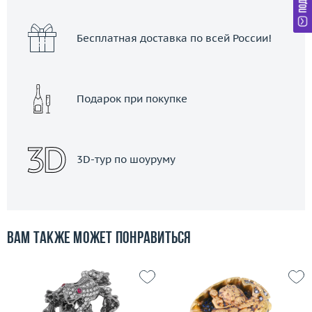
Бесплатная доставка по всей России!
Подарок при покупке
3D-тур по шоуруму
Вам также может понравиться