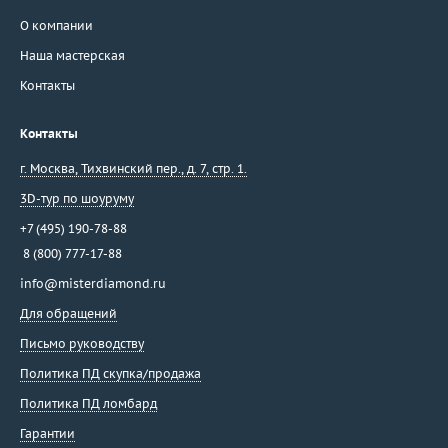
О компании
Наша мастерская
Контакты
Контакты
г. Москва
,
Тихвинский пер., д. 7, стр. 1.
3D-тур по шоуруму
+7 (495) 190-78-88
8 (800) 777-17-88
info@misterdiamond.ru
Для обращений
Письмо руководству
Политика ПД скупка/продажа
Политика ПД ломбард
Гарантии