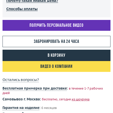
Почему такая низкая цена?
Способы оплаты
Получить персональное видео
Забронировать на 24 часа
В корзину
Видео о компании
Остались вопросы?
Бесплатная примерка при доставке
:
в течение 1-7 рабочих
дней
Самовывоз г. Москва:
бесплатно, сегодня
из шоурума
Гарантия на изделие
:
6 месяцев