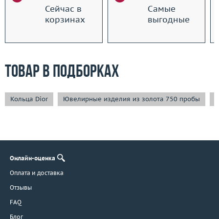
Сейчас в
Самые
корзинах
выгодные
Товар в подборках
Кольца Dior
Ювелирные изделия из золота 750 пробы
С
Онлайн-оценка
Оплата и доставка
Отзывы
FAQ
Блог