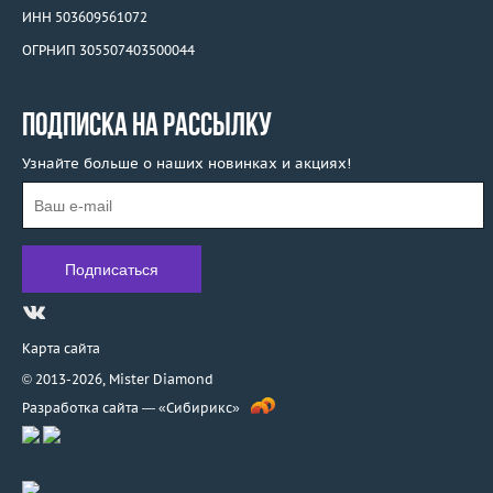
ИНН 503609561072
ОГРНИП 305507403500044
ПОДПИСКА НА РАССЫЛКУ
Узнайте больше о наших новинках и акциях!
Карта сайта
© 2013-2026,
Mister Diamond
Разработка сайта —
«Сибирикс»