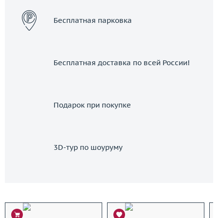
Бесплатная парковка
Бесплатная доставка по всей России!
Подарок при покупке
3D-тур по шоуруму