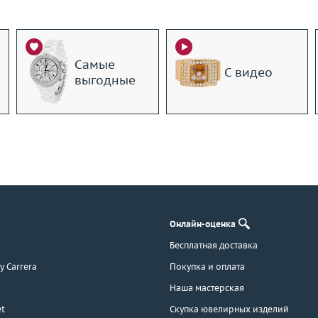
Самые
С видео
выгодные
Онлайн-оценка
Бесплатная доставка
 y Carrera
Покупка и оплата
Наша мастерская
t
Скупка ювелирных изделий