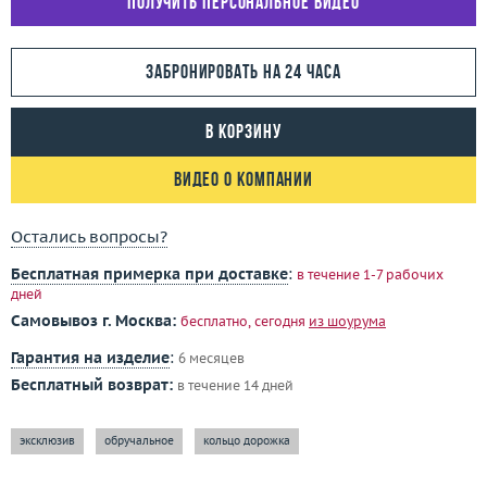
Получить персональное видео
Забронировать на 24 часа
В корзину
Видео о компании
Остались вопросы?
Бесплатная примерка при доставке
:
в течение 1-7 рабочих
дней
Самовывоз г. Москва:
бесплатно, сегодня
из шоурума
Гарантия на изделие
:
6 месяцев
Бесплатный возврат:
в течение 14 дней
эксклюзив
обручальное
кольцо дорожка