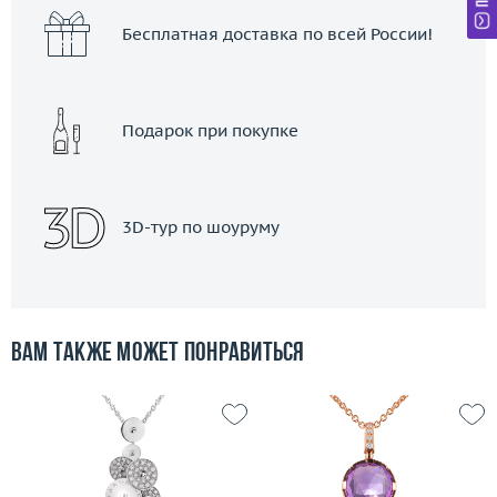
Бесплатная доставка по всей России!
Подарок при покупке
3D-тур по шоуруму
Вам также может понравиться