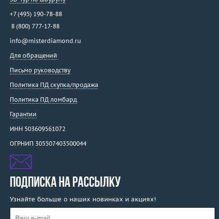
+7 (495) 190-78-88
8 (800) 777-17-88
info@misterdiamond.ru
Для обращений
Письмо руководству
Политика ПД скупка/продажа
Политика ПД ломбард
Гарантии
ИНН 503609561072
ОГРНИП 305507403500044
ПОДПИСКА НА РАССЫЛКУ
Узнайте больше о наших новинках и акциях!