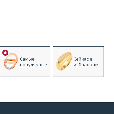
Самые
Сейчас в
популярные
избранном