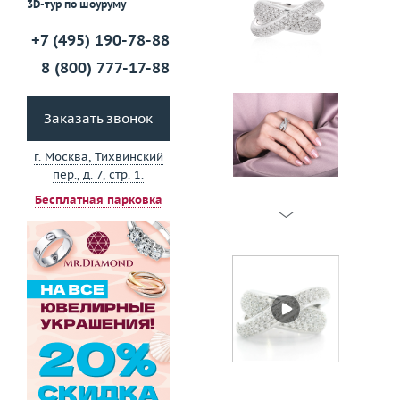
3D-тур по шоуруму
+7 (495) 190-78-88
8 (800) 777-17-88
Заказать звонок
г. Москва, Тихвинский
пер., д. 7, стр. 1.
Бесплатная парковка