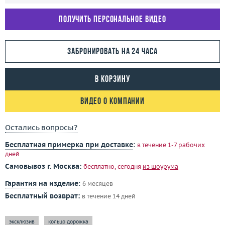
Получить персональное видео
Забронировать на 24 часа
В корзину
Видео о компании
Остались вопросы?
Бесплатная примерка при доставке
:
в течение 1-7 рабочих
дней
Самовывоз г. Москва:
бесплатно, сегодня
из шоурума
Гарантия на изделие
:
6 месяцев
Бесплатный возврат:
в течение 14 дней
эксклюзив
кольцо дорожка