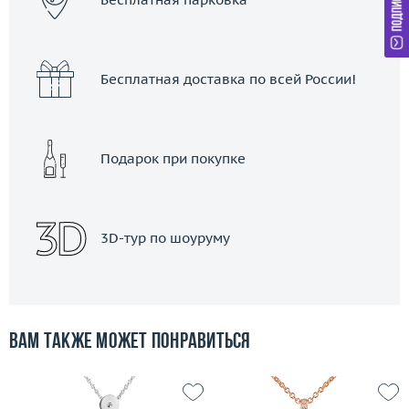
Бесплатная доставка по всей России!
Подарок при покупке
3D-тур по шоуруму
Вам также может понравиться