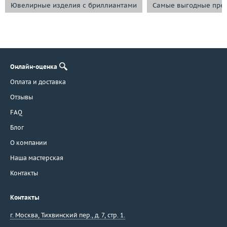
Ювелирные изделия с бриллиантами
Самые выгодные пре
Онлайн-оценка
Оплата и доставка
Отзывы
FAQ
Блог
О компании
Наша мастерская
Контакты
Контакты
г. Москва
,
Тихвинский пер., д. 7, стр. 1.