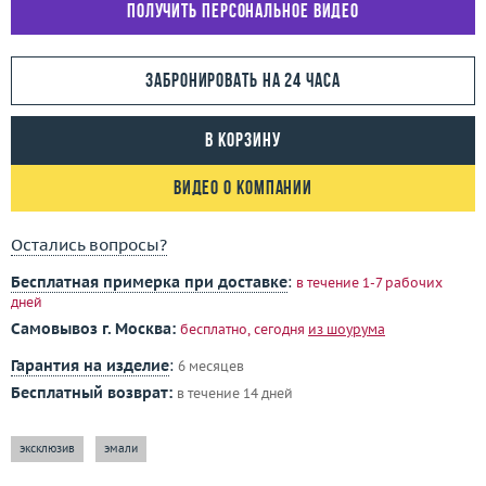
Получить персональное видео
Забронировать на 24 часа
В корзину
Видео о компании
Остались вопросы?
Бесплатная примерка при доставке
:
в течение 1-7 рабочих
дней
Самовывоз г. Москва:
бесплатно, сегодня
из шоурума
Гарантия на изделие
:
6 месяцев
Бесплатный возврат:
в течение 14 дней
эксклюзив
эмали