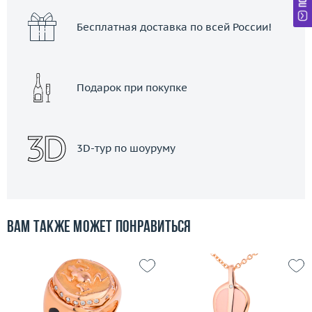
Бесплатная доставка по всей России!
Подарок при покупке
3D-тур по шоуруму
Вам также может понравиться