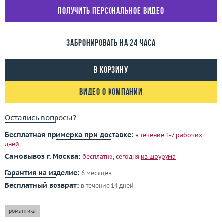
Получить персональное видео
Забронировать на 24 часа
В корзину
Видео о компании
Остались вопросы?
Бесплатная примерка при доставке
:
в течение 1-7 рабочих
дней
Самовывоз г. Москва:
бесплатно, сегодня
из шоурума
Гарантия на изделие
:
6 месяцев
Бесплатный возврат:
в течение 14 дней
романтика