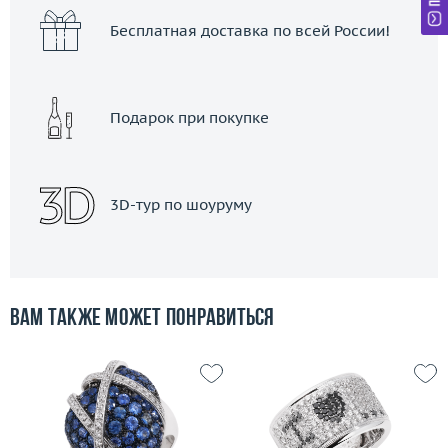
Бесплатная доставка по всей России!
Подарок при покупке
3D-тур по шоуруму
Вам также может понравиться