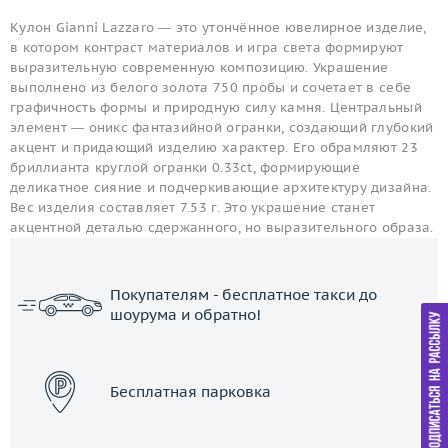
Кулон Gianni Lazzaro — это утончённое ювелирное изделие,
в котором контраст материалов и игра света формируют
выразительную современную композицию. Украшение
выполнено из белого золота 750 пробы и сочетает в себе
графичность формы и природную силу камня. Центральный
элемент — оникс фантазийной огранки, создающий глубокий
акцент и придающий изделию характер. Его обрамляют 23
бриллианта круглой огранки 0.33ct, формирующие
деликатное сияние и подчеркивающие архитектуру дизайна.
Вес изделия составляет 7.53 г. Это украшение станет
акцентной деталью сдержанного, но выразительного образа.
Покупателям - бесплатное такси до
шоурума и обратно!
ЗАКАЗАТЬ ТАКСИ
Бесплатная парковка