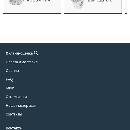
Онлайн-оценка
Оплата и доставка
Отзывы
FAQ
Блог
О компании
Наша мастерская
Контакты
Контакты