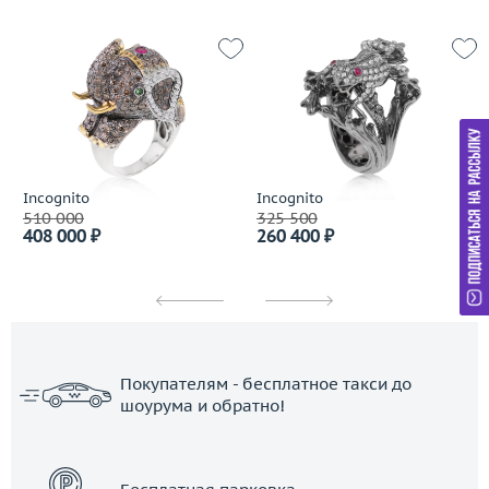
Incognito
Incognito
510 000
325 500
408 000 ₽
260 400 ₽
Покупателям - бесплатное такси до
шоурума и обратно!
ЗАКАЗАТЬ ТАКСИ