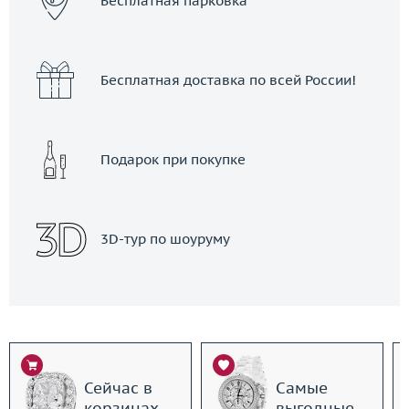
Бесплатная парковка
Бесплатная доставка по всей России!
Подарок при покупке
3D-тур по шоуруму
Сейчас в
Самые
корзинах
выгодные