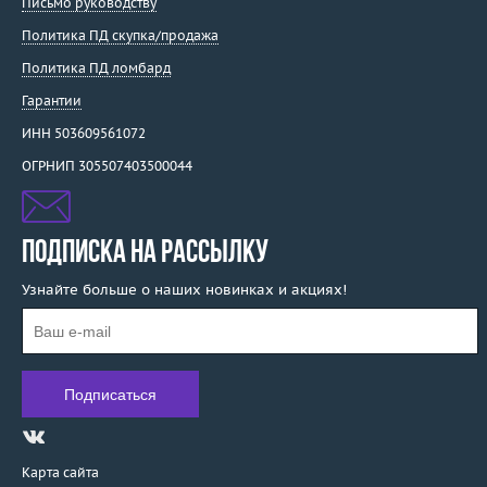
Письмо руководству
Политика ПД скупка/продажа
Политика ПД ломбард
Гарантии
ИНН 503609561072
ОГРНИП 305507403500044
ПОДПИСКА НА РАССЫЛКУ
Узнайте больше о наших новинках и акциях!
Карта сайта