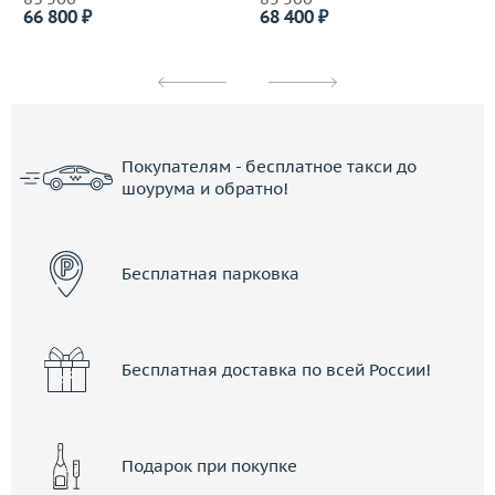
66 800 ₽
68 400 ₽
Покупателям - бесплатное такси до
шоурума и обратно!
ЗАКАЗАТЬ ТАКСИ
Бесплатная парковка
Бесплатная доставка по всей России!
Подарок при покупке