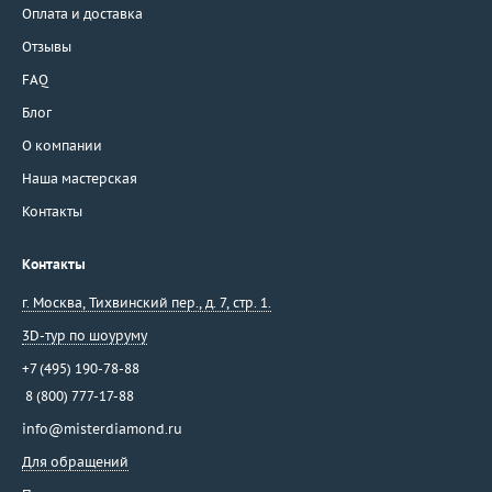
Оплата и доставка
Отзывы
FAQ
Блог
О компании
Наша мастерская
Контакты
Контакты
г. Москва
,
Тихвинский пер., д. 7, стр. 1.
3D-тур по шоуруму
+7 (495) 190-78-88
8 (800) 777-17-88
info@misterdiamond.ru
Для обращений