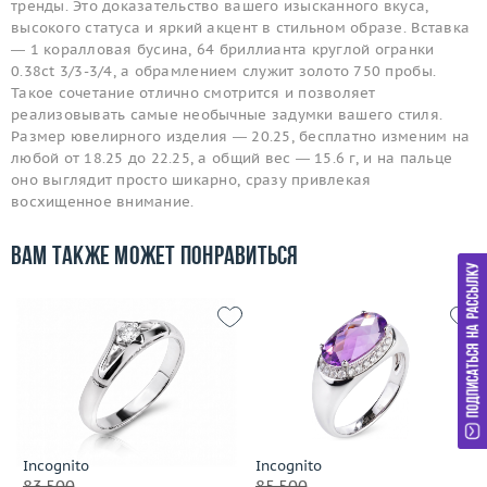
тренды. Это доказательство вашего изысканного вкуса,
высокого статуса и яркий акцент в стильном образе. Вставка
— 1 коралловая бусина, 64 бриллианта круглой огранки
0.38ct 3/3-3/4, а обрамлением служит золото 750 пробы.
Такое сочетание отлично смотрится и позволяет
реализовывать самые необычные задумки вашего стиля.
Размер ювелирного изделия — 20.25, бесплатно изменим на
любой от 18.25 до 22.25, а общий вес — 15.6 г, и на пальце
оно выглядит просто шикарно, сразу привлекая
восхищенное внимание.
Вам также может понравиться
Incognito
Incognito
83 500
85 500