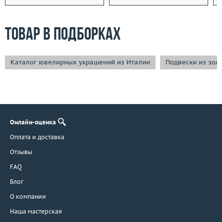
Товар в подборках
Каталог ювелирных украшений из Италии
Подвески из зол
Онлайн-оценка
Оплата и доставка
Отзывы
FAQ
Блог
О компании
Наша мастерская