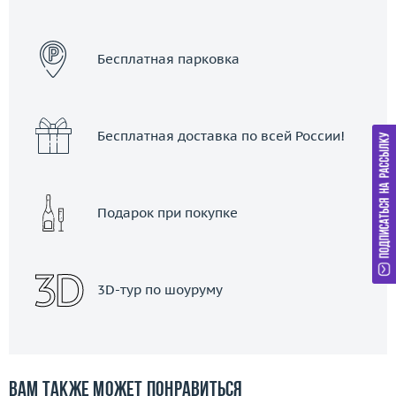
ЗАКАЗАТЬ ТАКСИ
Бесплатная парковка
Бесплатная доставка по всей России!
Подарок при покупке
3D-тур по шоуруму
Вам также может понравиться