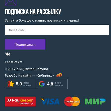
ПОДПИСКА НА РАССЫЛКУ
Узнайте больше о наших новинках и акциях!
Карта сайта
© 2013-2026,
Mister Diamond
Разработка сайта —
«Сибирикс»