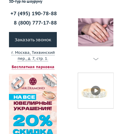
3D-тур по шоуруму
+7 (495) 190-78-88
8 (800) 777-17-88
Заказать звонок
г. Москва, Тихвинский
пер., д. 7, стр. 1.
Бесплатная парковка