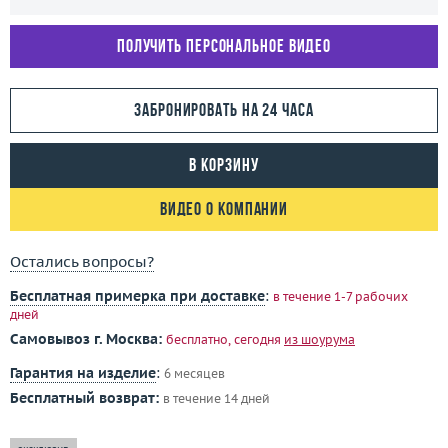
Получить персональное видео
Забронировать на 24 часа
В корзину
Видео о компании
Остались вопросы?
Бесплатная примерка при доставке
:
в течение 1-7 рабочих
дней
Самовывоз г. Москва:
бесплатно, сегодня
из шоурума
Гарантия на изделие
:
6 месяцев
Бесплатный возврат:
в течение 14 дней