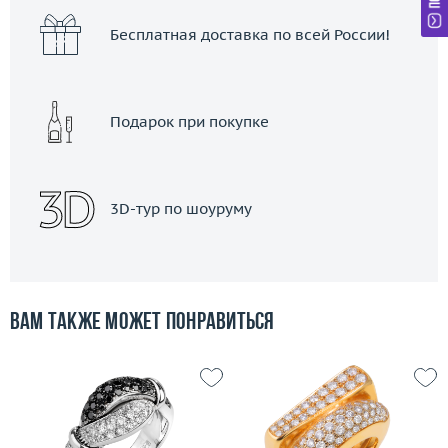
Бесплатная доставка по всей России!
Подарок при покупке
3D-тур по шоуруму
Вам также может понравиться