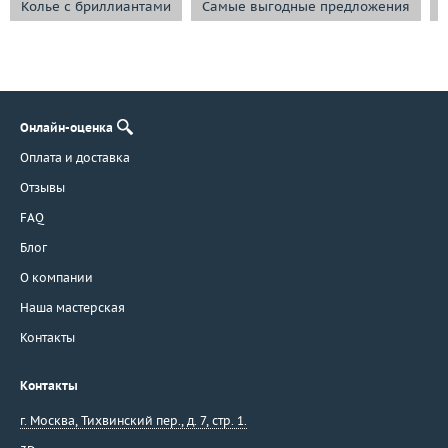
Колье с бриллиантами
Самые выгодные предложения
Онлайн-оценка
Оплата и доставка
Отзывы
FAQ
Блог
О компании
Наша мастерская
Контакты
Контакты
г. Москва
,
Тихвинский пер., д. 7, стр. 1.