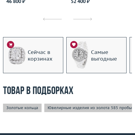
46 800 ₽
52 400 ₽
Сейчас в
Самые
корзинах
выгодные
Товар в подборках
Золотые кольца
Ювелирные изделия из золота 585 пробы