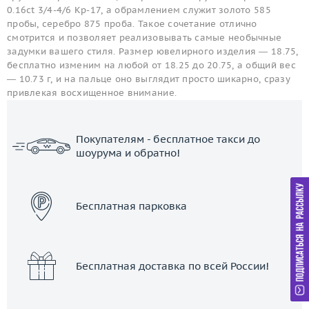
0.16ct 3/4-4/6 Кр-17, а обрамлением служит золото 585
пробы, серебро 875 проба. Такое сочетание отлично
смотрится и позволяет реализовывать самые необычные
задумки вашего стиля. Размер ювелирного изделия — 18.75,
бесплатно изменим на любой от 18.25 до 20.75, а общий вес
— 10.73 г, и на пальце оно выглядит просто шикарно, сразу
привлекая восхищенное внимание.
Покупателям - бесплатное такси до
шоурума и обратно!
ЗАКАЗАТЬ ТАКСИ
Бесплатная парковка
Бесплатная доставка по всей России!