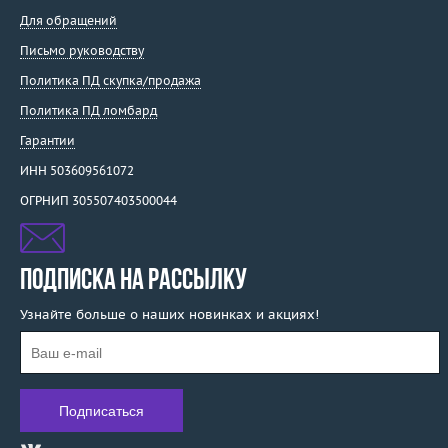
Для обращений
Письмо руководству
Политика ПД скупка/продажа
Политика ПД ломбард
Гарантии
ИНН 503609561072
ОГРНИП 305507403500044
ПОДПИСКА НА РАССЫЛКУ
Узнайте больше о наших новинках и акциях!