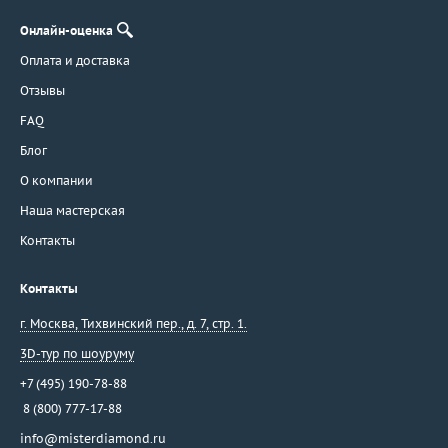
Онлайн-оценка
Оплата и доставка
Отзывы
FAQ
Блог
О компании
Наша мастерская
Контакты
Контакты
г. Москва
,
Тихвинский пер., д. 7, стр. 1.
3D-тур по шоуруму
+7 (495) 190-78-88
8 (800) 777-17-88
info@misterdiamond.ru