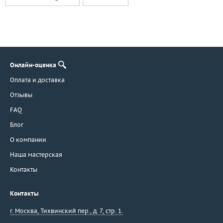
Онлайн-оценка
Оплата и доставка
Отзывы
FAQ
Блог
О компании
Наша мастерская
Контакты
Контакты
г. Москва
,
Тихвинский пер., д. 7, стр. 1.