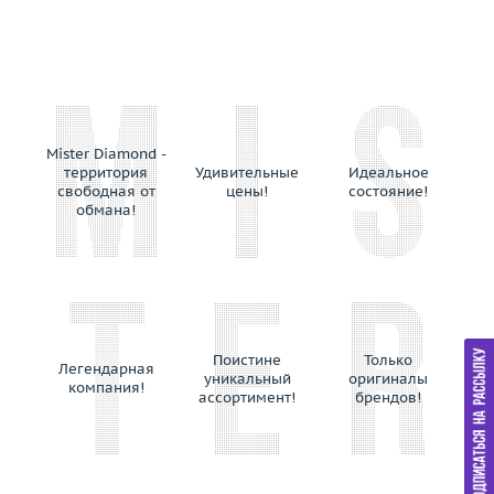
Mister Diamond -
территория
Удивительные
Идеальное
свободная от
цены!
состояние!
обмана!
Поистине
Только
Легендарная
уникальный
оригиналы
компания!
ассортимент!
брендов!