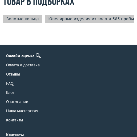
Товар в подборках
Золотые кольца
Ювелирные изделия из золота 585 пробы
Онлайн-оценка
Оплата и доставка
Отзывы
FAQ
Блог
О компании
Наша мастерская
Контакты
Контакты