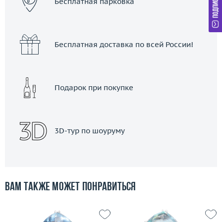
Бесплатная парковка
Бесплатная доставка по всей России!
Подарок при покупке
3D-тур по шоуруму
Вам также может понравиться