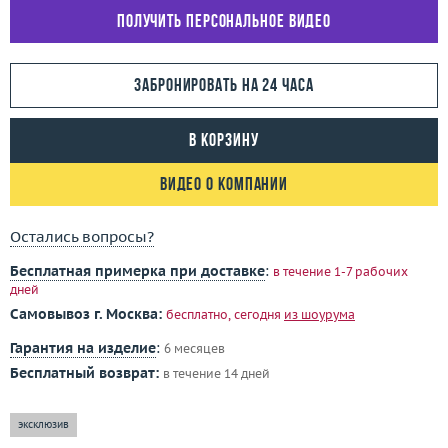
Получить персональное видео
Забронировать на 24 часа
В корзину
Видео о компании
Остались вопросы?
Бесплатная примерка при доставке
:
в течение 1-7 рабочих
дней
Самовывоз г. Москва:
бесплатно, сегодня
из шоурума
Гарантия на изделие
:
6 месяцев
Бесплатный возврат:
в течение 14 дней
эксклюзив