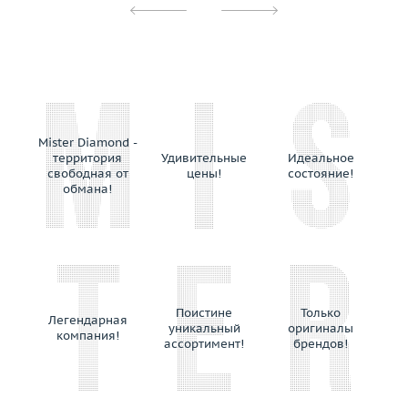
Mister Diamond -
территория
Удивительные
Идеальное
свободная от
цены!
состояние!
обмана!
Поистине
Только
Легендарная
уникальный
оригиналы
компания!
ассортимент!
брендов!