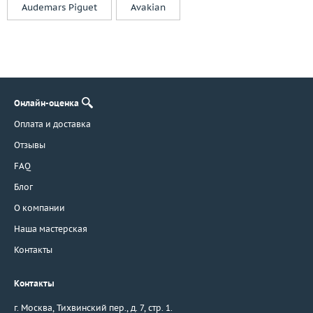
Audemars Piguet
Avakian
Онлайн-оценка
Оплата и доставка
Отзывы
FAQ
Блог
О компании
Наша мастерская
Контакты
Контакты
г. Москва
,
Тихвинский пер., д. 7, стр. 1.