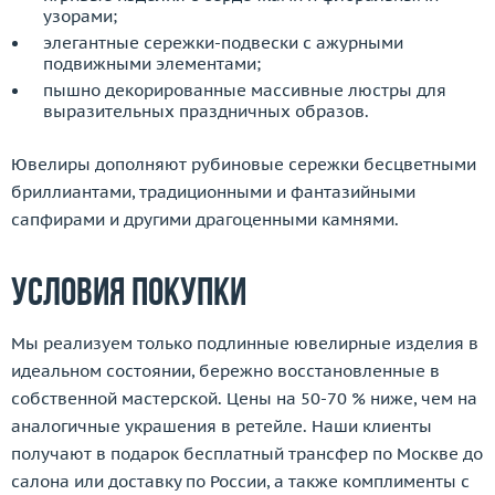
узорами;
элегантные сережки-подвески с ажурными
подвижными элементами;
пышно декорированные массивные люстры для
выразительных праздничных образов.
Ювелиры дополняют рубиновые сережки бесцветными
бриллиантами, традиционными и фантазийными
сапфирами и другими драгоценными камнями.
Условия покупки
Мы реализуем только подлинные ювелирные изделия в
идеальном состоянии, бережно восстановленные в
собственной мастерской. Цены на 50-70 % ниже, чем на
аналогичные украшения в ретейле. Наши клиенты
получают в подарок бесплатный трансфер по Москве до
салона или доставку по России, а также комплименты с