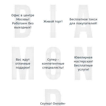
Офис в центре
Москвы!
Бесплатное такси
Живой торг!
Работаем без
для покупателей!
выходных!
Ювелирная
Вас ждут
Супер -
мастерская!
отличные
компетентные
Бесплатные
подарки!
специалисты!
услуги!
Скупка! Онлайн-