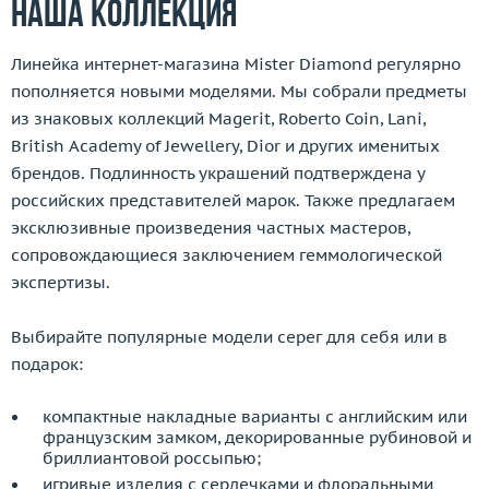
Наша коллекция
Линейка интернет-магазина Mister Diamond регулярно
пополняется новыми моделями. Мы собрали предметы
из знаковых коллекций Magerit, Roberto Coin, Lani,
British Academy of Jewellery, Dior и других именитых
брендов. Подлинность украшений подтверждена у
российских представителей марок. Также предлагаем
эксклюзивные произведения частных мастеров,
сопровождающиеся заключением геммологической
экспертизы.
Выбирайте популярные модели серег для себя или в
подарок:
компактные накладные варианты с английским или
французским замком, декорированные рубиновой и
бриллиантовой россыпью;
игривые изделия с сердечками и флоральными