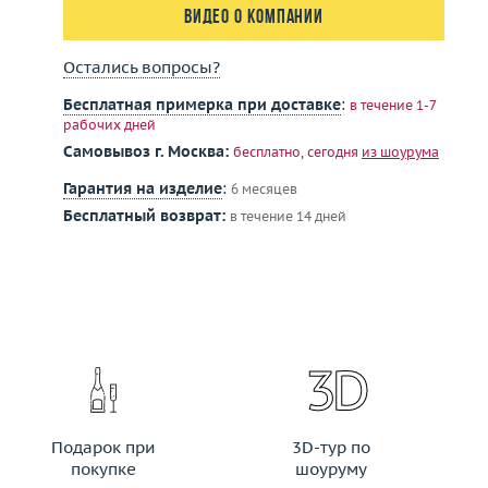
Видео о компании
Остались вопросы?
Бесплатная примерка при доставке
:
в течение 1-7
рабочих дней
Самовывоз г. Москва:
бесплатно, сегодня
из шоурума
Гарантия на изделие
:
6 месяцев
Бесплатный возврат:
в течение 14 дней
Подарок при
3D-тур по
покупке
шоуруму