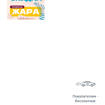
Покупателям -
бесплатное