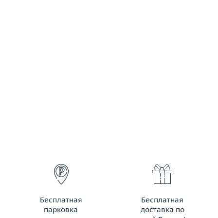
Бесплатная
Бесплатная
парковка
доставка по