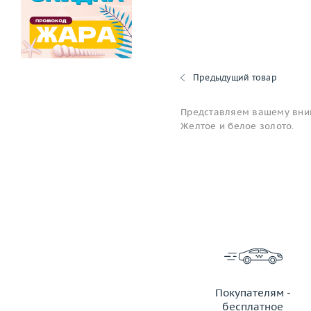
Предыдущий товар
Представляем вашему вним
Желтое и белое золото.
Покупателям -
бесплатное