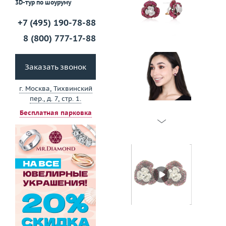
3D-тур по шоуруму
+7 (495) 190-78-88
8 (800) 777-17-88
Заказать звонок
г. Москва, Тихвинский
пер., д. 7, стр. 1.
Бесплатная парковка