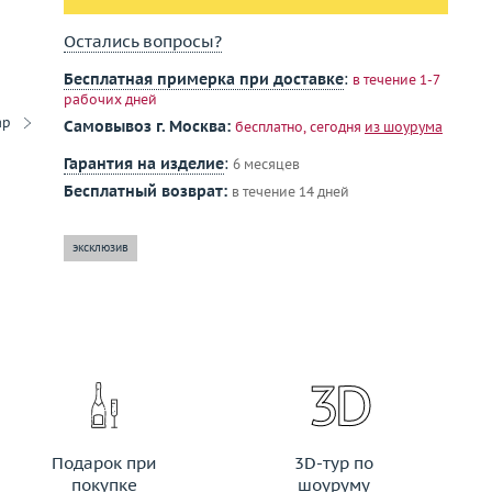
Остались вопросы?
Бесплатная примерка при доставке
:
в течение 1-7
рабочих дней
ар
Самовывоз г. Москва:
бесплатно, сегодня
из шоурума
Гарантия на изделие
:
6 месяцев
Бесплатный возврат:
в течение 14 дней
эксклюзив
Подарок при
3D-тур по
покупке
шоуруму