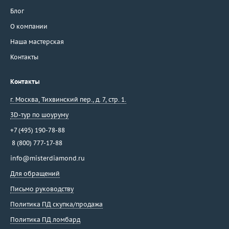
Блог
О компании
Наша мастерская
Контакты
Контакты
г. Москва
,
Тихвинский пер., д. 7, стр. 1.
3D-тур по шоуруму
+7 (495) 190-78-88
8 (800) 777-17-88
info@misterdiamond.ru
Для обращений
Письмо руководству
Политика ПД скупка/продажа
Политика ПД ломбард