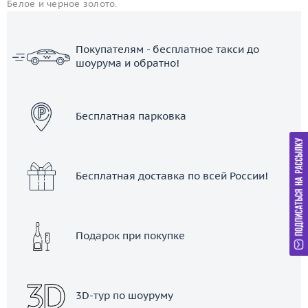
Белое и черное золото.
Покупателям - бесплатное такси до
шоурума и обратно!
ЗАКАЗАТЬ ТАКСИ
Бесплатная парковка
Бесплатная доставка по всей России!
Подарок при покупке
3D-тур по шоуруму