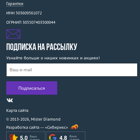
Гарантии
ИНН 503609561072
ОГРНИП 305507403500044
ПОДПИСКА НА РАССЫЛКУ
Узнайте больше о наших новинках и акциях!
Карта сайта
© 2013-2026,
Mister Diamond
Разработка сайта —
«Сибирикс»