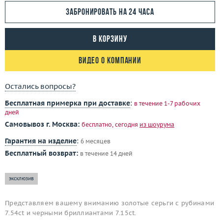
Забронировать на 24 часа
В корзину
Видео о компании
Остались вопросы?
Бесплатная примерка при доставке
:
в течение 1-7 рабочих
дней
Самовывоз г. Москва:
бесплатно, сегодня
из шоурума
Гарантия на изделие
:
6 месяцев
Бесплатный возврат:
в течение 14 дней
эксклюзив
Представляем вашему вниманию золотые серьги с рубинами
7.54ct и черными бриллиантами 7.15ct.