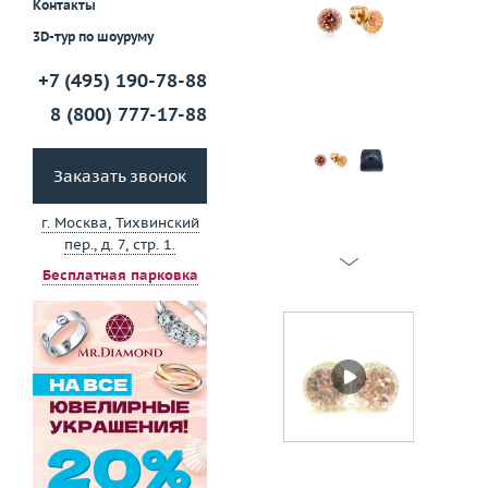
Контакты
3D-тур по шоуруму
+7 (495) 190-78-88
8 (800) 777-17-88
Заказать звонок
г. Москва, Тихвинский
пер., д. 7, стр. 1.
Бесплатная парковка