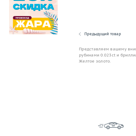
Предыдущий товар
Представляем вашему вним
рубинами 0.023ct и бриллиа
Желтое золото.