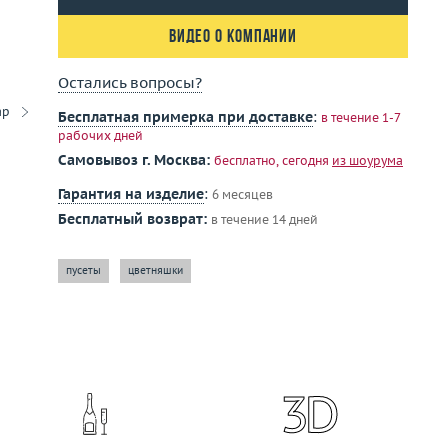
Видео о компании
Остались вопросы?
ар
Бесплатная примерка при доставке
:
в течение 1-7
рабочих дней
Самовывоз г. Москва:
бесплатно, сегодня
из шоурума
Гарантия на изделие
:
6 месяцев
Бесплатный возврат:
в течение 14 дней
пусеты
цветняшки