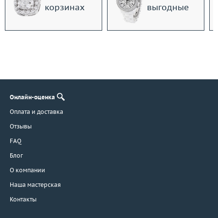
корзинах
выгодные
Онлайн-оценка
Оплата и доставка
Отзывы
FAQ
Блог
О компании
Наша мастерская
Контакты