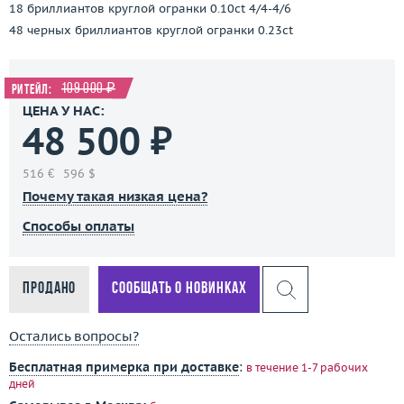
18 бриллиантов круглой огранки 0.10ct 4/4-4/6
48 черных бриллиантов круглой огранки 0.23ct
109 000 ₽
Ритейл:
ЦЕНА У НАС:
48 500 ₽
516 €
596 $
Почему такая низкая цена?
Способы оплаты
Продано
Сообщать о новинках
Остались вопросы?
Бесплатная примерка при доставке
:
в течение 1-7 рабочих
дней