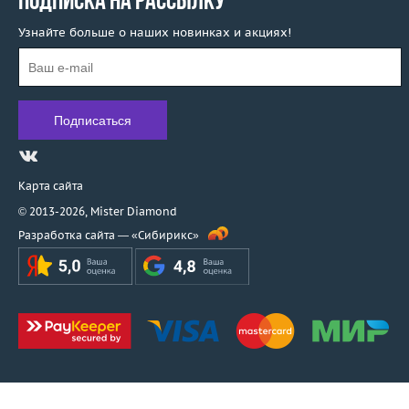
ПОДПИСКА НА РАССЫЛКУ
Узнайте больше о наших новинках и акциях!
Карта сайта
© 2013-2026,
Mister Diamond
Разработка сайта —
«Сибирикс»