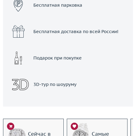
Бесплатная парковка
Бесплатная доставка по всей России!
Подарок при покупке
3D-тур по шоуруму
Сейчас в
Самые