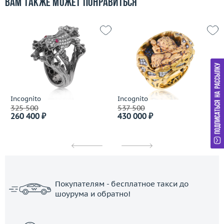
Вам также может понравиться
Incognito
Incognito
325 500
537 500
260 400 ₽
430 000 ₽
Покупателям - бесплатное такси до
шоурума и обратно!
ЗАКАЗАТЬ ТАКСИ