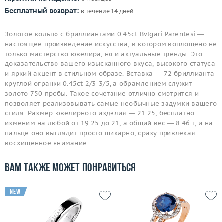
Бесплатный возврат:
в течение 14 дней
Золотое кольцо с бриллиантами 0.45ct Bvlgari Parentesi —
настоящее произведение искусства, в котором воплощено не
только мастерство ювелира, но и актуальные тренды. Это
доказательство вашего изысканного вкуса, высокого статуса
и яркий акцент в стильном образе. Вставка — 72 бриллианта
круглой огранки 0.45ct 2/3-3/5, а обрамлением служит
золото 750 пробы. Такое сочетание отлично смотрится и
позволяет реализовывать самые необычные задумки вашего
стиля. Размер ювелирного изделия — 21.25, бесплатно
изменим на любой от 19.25 до 21, а общий вес — 8.46 г, и на
пальце оно выглядит просто шикарно, сразу привлекая
восхищенное внимание.
Вам также может понравиться
new