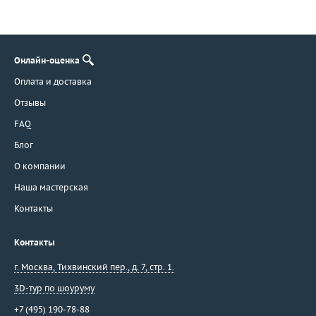
Онлайн-оценка
Оплата и доставка
Отзывы
FAQ
Блог
О компании
Наша мастерская
Контакты
Контакты
г. Москва
,
Тихвинский пер., д. 7, стр. 1.
3D-тур по шоуруму
+7 (495) 190-78-88