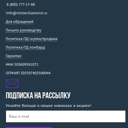
8 (800) 777-17-88
info@misterdiamond.ru
Для обращений
Письмо руководству
Политика ПД скупка/продажа
Политика ПД ломбард
Гарантии
ИНН 503609561072
ОГРНИП 305507403500044
ПОДПИСКА НА РАССЫЛКУ
Узнайте больше о наших новинках и акциях!