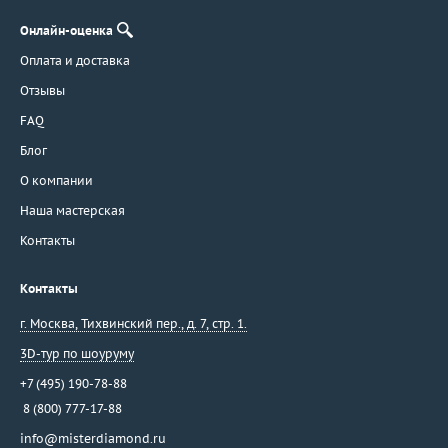
Онлайн-оценка
Оплата и доставка
Отзывы
FAQ
Блог
О компании
Наша мастерская
Контакты
Контакты
г. Москва
,
Тихвинский пер., д. 7, стр. 1.
3D-тур по шоуруму
+7 (495) 190-78-88
8 (800) 777-17-88
info@misterdiamond.ru