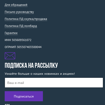
Для обращений
Письмо руководству
Политика ПД скупка/продажа
Политика ПД ломбард
Гарантии
ИНН 503609561072
ОГРНИП 305507403500044
ПОДПИСКА НА РАССЫЛКУ
Узнайте больше о наших новинках и акциях!