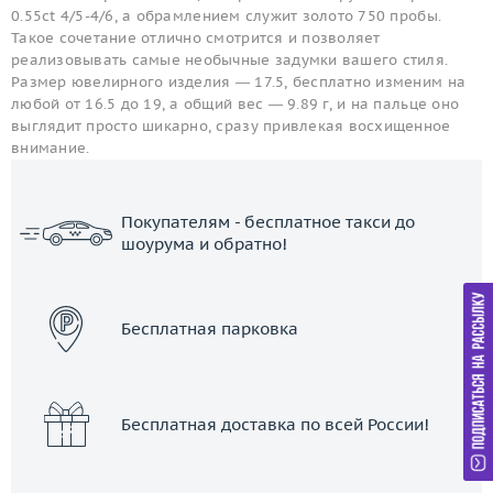
0.55ct 4/5-4/6, а обрамлением служит золото 750 пробы.
Такое сочетание отлично смотрится и позволяет
реализовывать самые необычные задумки вашего стиля.
Размер ювелирного изделия — 17.5, бесплатно изменим на
любой от 16.5 до 19, а общий вес — 9.89 г, и на пальце оно
выглядит просто шикарно, сразу привлекая восхищенное
внимание.
Покупателям - бесплатное такси до
шоурума и обратно!
ЗАКАЗАТЬ ТАКСИ
Бесплатная парковка
Бесплатная доставка по всей России!