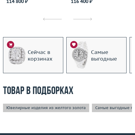
114 800 ₽
116 400 ₽
Сейчас в
Самые
корзинах
выгодные
Товар в подборках
Ювелирные изделия из желтого золота
Самые выгодные п